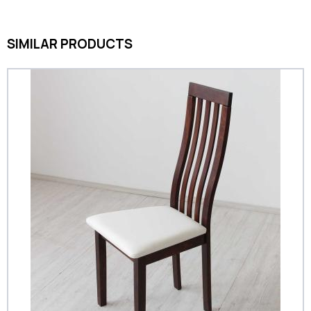
SIMILAR PRODUCTS