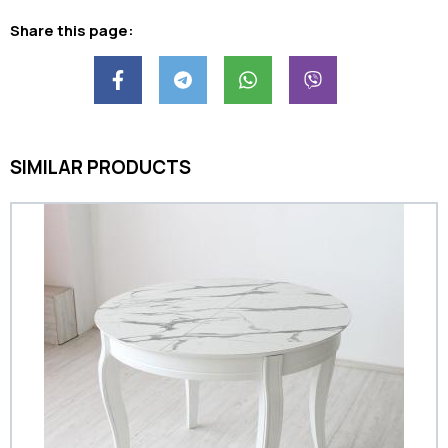
Share this page:
SIMILAR PRODUCTS