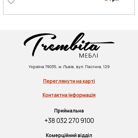
Україна 79035, м. Львів, вул. Пасічна, 129
Переглянути на карті
Контактна інформація
Приймальна
+38 032 270 9100
Комерційний відділ