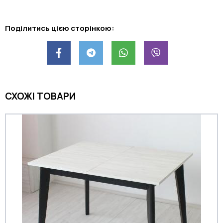
Поділитись цією сторінкою:
СХОЖІ ТОВАРИ